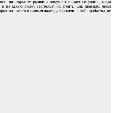
ость на открытом рынке, а документ создает ситуацию, когда
 и на какую сумму застрахует их агента. Как правило, люди
рых возлагается главная надежда в решении этой проблемы, не