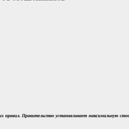
х правил. Правительство устанавливает максимальную стои