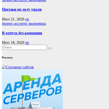
Поездки по делу упали
Июл 21, 2026
en
бизнес-ассорти
экономика
В отпуск без компании
Июл 18, 2026
en
Реклама