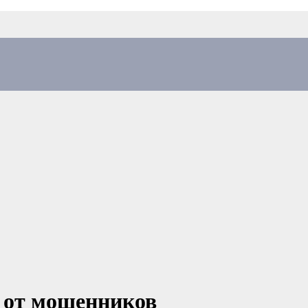
 от мошенников