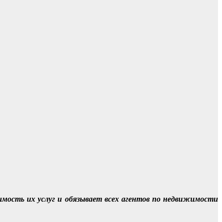
мость их услуг и обязывает всех агентов по недвижимости