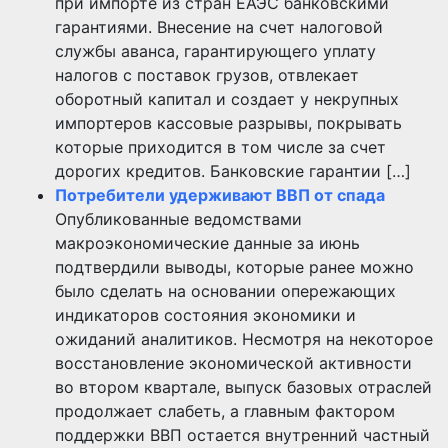
при импорте из стран ЕАЭС банковскими
гарантиями. Внесение на счет налоговой
службы аванса, гарантирующего уплату
налогов с поставок грузов, отвлекает
оборотный капитал и создает у некрупных
импортеров кассовые разрывы, покрывать
которые приходится в том числе за счет
дорогих кредитов. Банковские гарантии […]
Потребители удерживают ВВП от спада
Опубликованные ведомствами
макроэкономические данные за июнь
подтвердили выводы, которые ранее можно
было сделать на основании опережающих
индикаторов состояния экономики и
ожиданий аналитиков. Несмотря на некоторое
восстановление экономической активности
во втором квартале, выпуск базовых отраслей
продолжает слабеть, а главным фактором
поддержки ВВП остается внутренний частный