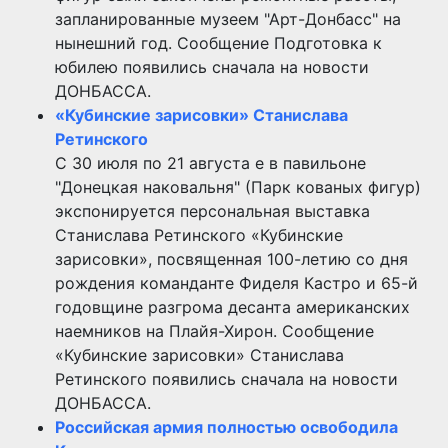
запланированные музеем "Арт-Донбасс" на
нынешний год. Сообщение Подготовка к
юбилею появились сначала на новости
ДОНБАССА.
«Кубинские зарисовки» Станислава
Ретинского
С 30 июля по 21 августа е в павильоне
"Донецкая наковальня" (Парк кованых фигур)
экспонируется персональная выставка
Станислава Ретинского «Кубинские
зарисовки», посвященная 100-летию со дня
рождения команданте Фиделя Кастро и 65-й
годовщине разгрома десанта американских
наемников на Плайя-Хирон. Сообщение
«Кубинские зарисовки» Станислава
Ретинского появились сначала на новости
ДОНБАССА.
Российская армия полностью освободила