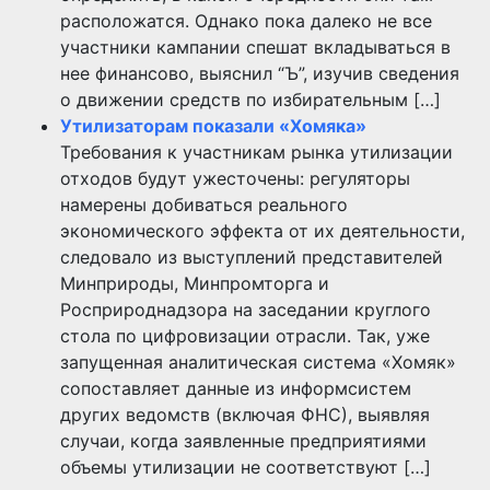
расположатся. Однако пока далеко не все
участники кампании спешат вкладываться в
нее финансово, выяснил “Ъ”, изучив сведения
о движении средств по избирательным […]
Утилизаторам показали «Хомяка»
Требования к участникам рынка утилизации
отходов будут ужесточены: регуляторы
намерены добиваться реального
экономического эффекта от их деятельности,
следовало из выступлений представителей
Минприроды, Минпромторга и
Росприроднадзора на заседании круглого
стола по цифровизации отрасли. Так, уже
запущенная аналитическая система «Хомяк»
сопоставляет данные из информсистем
других ведомств (включая ФНС), выявляя
случаи, когда заявленные предприятиями
объемы утилизации не соответствуют […]