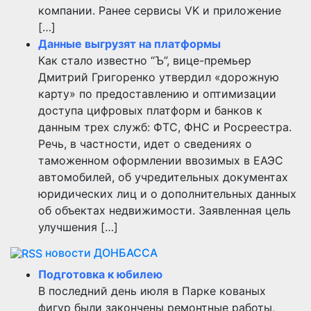
компании. Ранее сервисы VK и приложение
[…]
Данные выгрузят на платформы
Как стало известно “Ъ”, вице-премьер
Дмитрий Григоренко утвердил «дорожную
карту» по предоставлению и оптимизации
доступа цифровых платформ и банков к
данным трех служб: ФТС, ФНС и Росреестра.
Речь, в частности, идет о сведениях о
таможенном оформлении ввозимых в ЕАЭС
автомобилей, об учредительных документах
юридических лиц и о дополнительных данных
об объектах недвижимости. Заявленная цель
улучшения […]
новости ДОНБАССА
Подготовка к юбилею
В последний день июля в Парке кованых
фигур были закончены ремонтные работы,