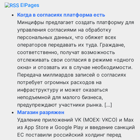
ElPages
Когда в согласиях платформа есть
Минцифры предлагает создать платформу для
управления согласиями на обработку
персональных данных, что обяжет всех
операторов передавать их туда. Граждане,
соответственно, получат возможность
отслеживать свои согласия в режиме «одного
окна» и отозвать их в случае необходимости.
Передача миллиардов записей о согласиях
потребует огромных расходов на
инфраструктуру и может оказаться
неподъемной для малого бизнеса,
предупреждают участники рынка. […]
Магазин разряжен
Удаление приложений VK (MOEX: VKCO) и Max
из App Store и Google Play и введение санкций
ЕС поставили российский холдинг перед