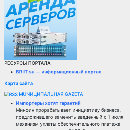
РЕСУРСЫ ПОРТАЛА
BRIIT.su — информационный портал
Карта сайта
MUNИЦИПАЛЬНАЯ GAZЕТА
Импортеры хотят гарантий
Минфин прорабатывает инициативу бизнеса,
предложившего заменить введенный с 1 июля
механизм уплаты обеспечительного платежа