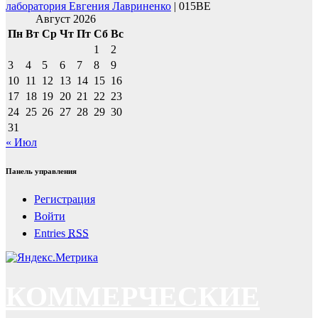
лаборатория Евгения Лавриненко
| 015BE
Август 2026
Пн
Вт
Ср
Чт
Пт
Сб
Вс
1
2
3
4
5
6
7
8
9
10
11
12
13
14
15
16
17
18
19
20
21
22
23
24
25
26
27
28
29
30
31
« Июл
Панель управления
Регистрация
Войти
Entries
RSS
КОММЕРЧЕСКИЕ