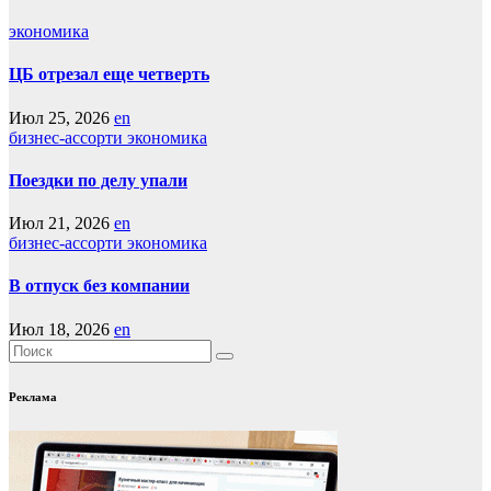
экономика
ЦБ отрезал еще четверть
Июл 25, 2026
en
бизнес-ассорти
экономика
Поездки по делу упали
Июл 21, 2026
en
бизнес-ассорти
экономика
В отпуск без компании
Июл 18, 2026
en
Реклама