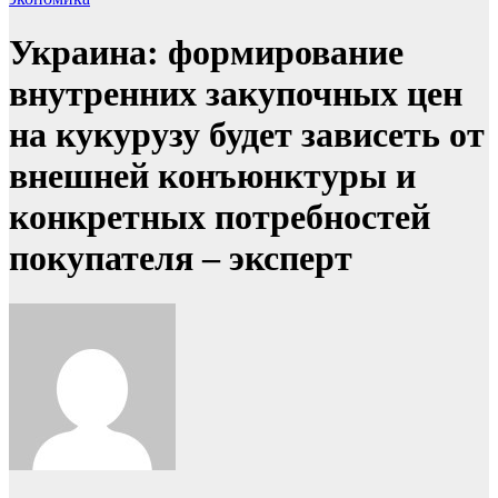
Украина: формирование
внутренних закупочных цен
на кукурузу будет зависеть от
внешней конъюнктуры и
конкретных потребностей
покупателя – эксперт