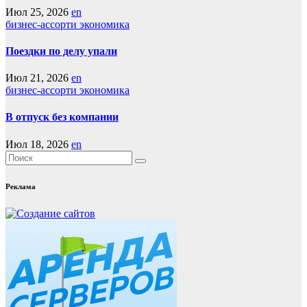
Июл 25, 2026
en
бизнес-ассорти
экономика
Поездки по делу упали
Июл 21, 2026
en
бизнес-ассорти
экономика
В отпуск без компании
Июл 18, 2026
en
Реклама