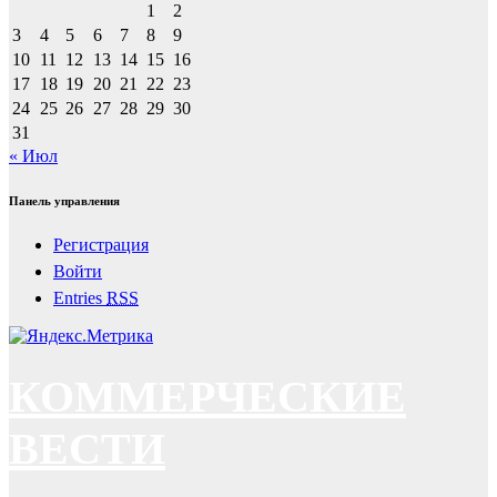
1
2
3
4
5
6
7
8
9
10
11
12
13
14
15
16
17
18
19
20
21
22
23
24
25
26
27
28
29
30
31
« Июл
Панель управления
Регистрация
Войти
Entries
RSS
КОММЕРЧЕСКИЕ
ВЕСТИ