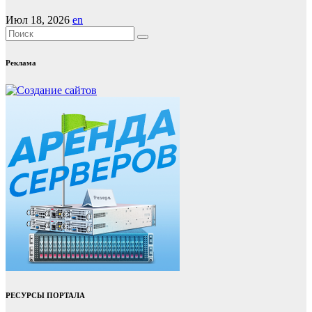
Июл 18, 2026
en
Реклама
РЕСУРСЫ ПОРТАЛА