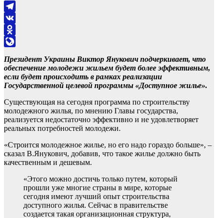
Telegram
VK
Odnoklassniki
LiveJournal
Президент Украины Виктор Янукович подчеркивает, что
обеспечение молодежи жильем будет более эффективным,
если будет происходить в рамках реализации
Государственной целевой программы «Доступное жилье».
Существующая на сегодня программа по строительству
молодежного жилья, по мнению Главы государства,
реализуется недостаточно эффективно и не удовлетворяет
реальных потребностей молодежи.
«Строится молодежное жилье, но его надо гораздо больше», –
сказал В.Янукович, добавив, что такое жилье должно быть
качественным и дешевым.
«Этого можно достичь только путем, который
прошли уже многие страны в мире, которые
сегодня имеют лучший опыт строительства
доступного жилья. Сейчас в правительстве
создается такая организационная структура,