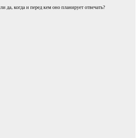
и да, когда и перед кем оно планирует отвечать?