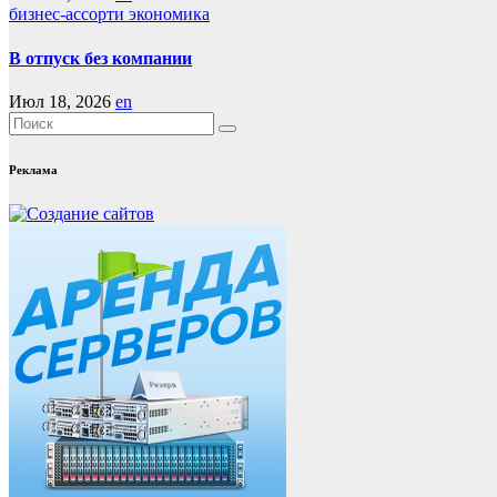
бизнес-ассорти
экономика
В отпуск без компании
Июл 18, 2026
en
Реклама