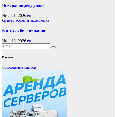
Поездки по делу упали
Июл 21, 2026
en
бизнес-ассорти
экономика
В отпуск без компании
Июл 18, 2026
en
Реклама