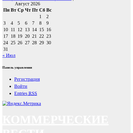
Август 2026
Пн
Вт
Ср
Чт
Пт
Сб
Вс
1
2
3
4
5
6
7
8
9
10
11
12
13
14
15
16
17
18
19
20
21
22
23
24
25
26
27
28
29
30
31
« Июл
Панель управления
Регистрация
Войти
Entries
RSS
КОММЕРЧЕСКИЕ