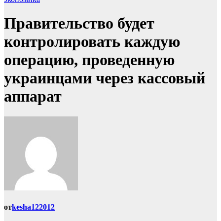
Правительство будет
контролировать каждую
операцию, проведенную
украинцами через кассовый
аппарат
от
kesha122012