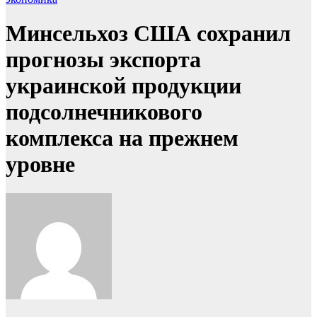
Минсельхоз США сохранил
прогнозы экспорта
украинской продукции
подсолнечникового
комплекса на прежнем
уровне