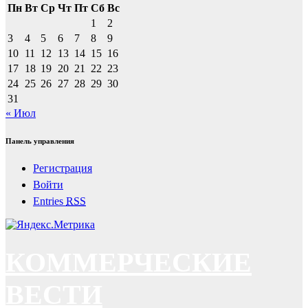
Пн
Вт
Ср
Чт
Пт
Сб
Вс
1
2
3
4
5
6
7
8
9
10
11
12
13
14
15
16
17
18
19
20
21
22
23
24
25
26
27
28
29
30
31
« Июл
Панель управления
Регистрация
Войти
Entries
RSS
КОММЕРЧЕСКИЕ
ВЕСТИ