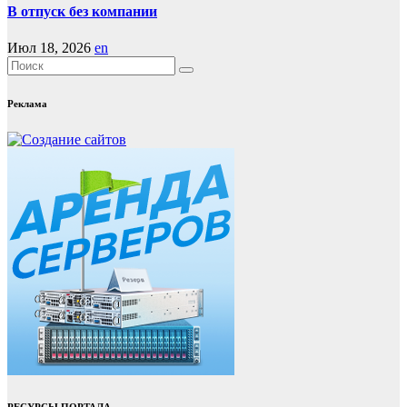
В отпуск без компании
Июл 18, 2026
en
Реклама
РЕСУРСЫ ПОРТАЛА