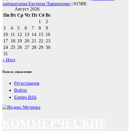
лаборатория Евгения Лавриненко
| 015BE
Август 2026
Пн
Вт
Ср
Чт
Пт
Сб
Вс
1
2
3
4
5
6
7
8
9
10
11
12
13
14
15
16
17
18
19
20
21
22
23
24
25
26
27
28
29
30
31
« Июл
Панель управления
Регистрация
Войти
Entries
RSS
КОММЕРЧЕСКИЕ