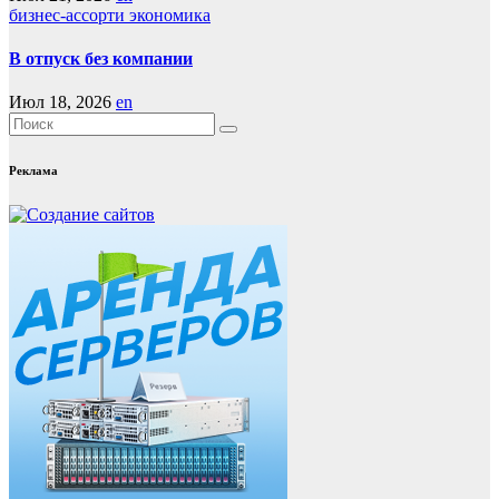
бизнес-ассорти
экономика
В отпуск без компании
Июл 18, 2026
en
Реклама