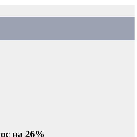
рос на 26%