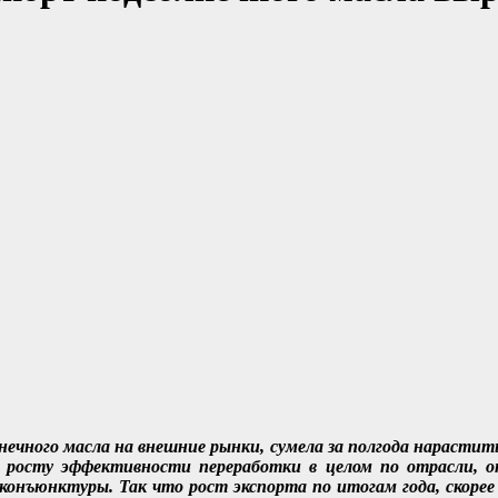
нечного масла на внешние рынки, сумела за полгода нарастит
росту эффективности переработки в целом по отрасли, о
 конъюнктуры. Так что рост экспорта по итогам года, скорее