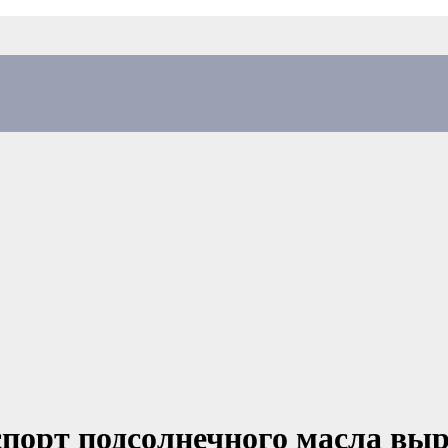
спорт подсолнечного масла вы