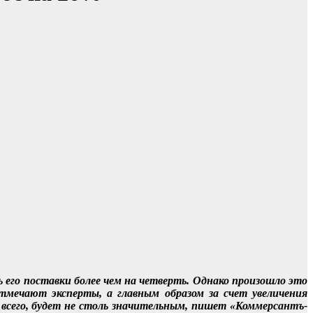
ь его поставки более чем на четверть. Однако произошло это
тмечают эксперты, а главным образом за счет увеличения
 всего, будет не столь значительным, пишет «Коммерсантъ-