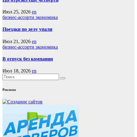
Июл 25, 2026
en
бизнес-ассорти
экономика
Поездки по делу упали
Июл 21, 2026
en
бизнес-ассорти
экономика
В отпуск без компании
Июл 18, 2026
en
Реклама