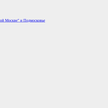
вой Москве" и Подмосковье