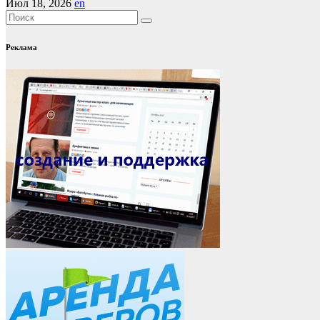
Июл 18, 2026
en
Реклама