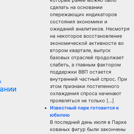
сделать на основании
опережающих индикаторов
состояния экономики и
ожиданий аналитиков. Несмотря
на некоторое восстановление
экономической активности во
втором квартале, выпуск
базовых отраслей продолжает
слабеть, а главным фактором
поддержки ВВП остается
внутренний частный спрос. При
а
этом признаки постепенного
пании
охлаждения спроса начинают
проявляться не только […]
Известный парк готовится к
юбилею
В последний день июля в Парке
кованых фигур были закончены