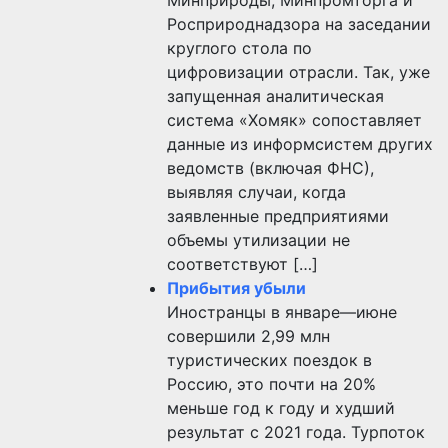
Росприроднадзора на заседании
круглого стола по
цифровизации отрасли. Так, уже
запущенная аналитическая
система «Хомяк» сопоставляет
данные из информсистем других
ведомств (включая ФНС),
выявляя случаи, когда
заявленные предприятиями
объемы утилизации не
соответствуют […]
Прибытия убыли
Иностранцы в январе—июне
совершили 2,99 млн
туристических поездок в
Россию, это почти на 20%
меньше год к году и худший
результат с 2021 года. Турпоток