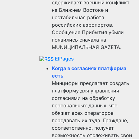
сдерживает военный конфликт
на Ближнем Востоке и
нестабильная работа
российских аэропортов.
Сообщение Прибытия убыли
появились сначала на
MUNИЦИПАЛЬНАЯ GAZЕТА.
ElPages
Когда в согласиях платформа
есть
Минцифры предлагает создать
платформу для управления
согласиями на обработку
персональных данных, что
обяжет всех операторов
передавать их туда. Граждане,
соответственно, получат
возможность отслеживать свои