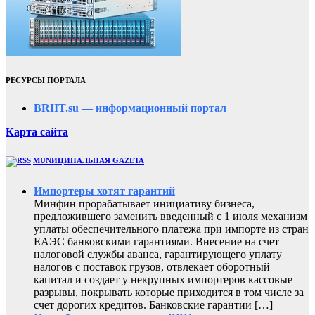
РЕСУРСЫ ПОРТАЛА
BRIIT.su — информационный портал
Карта сайта
MUNИЦИПАЛЬНАЯ GAZЕТА
Импортеры хотят гарантий
Минфин прорабатывает инициативу бизнеса,
предложившего заменить введенный с 1 июля механизм
уплаты обеспечительного платежа при импорте из стран
ЕАЭС банковскими гарантиями. Внесение на счет
налоговой службы аванса, гарантирующего уплату
налогов с поставок грузов, отвлекает оборотный
капитал и создает у некрупных импортеров кассовые
разрывы, покрывать которые приходится в том числе за
счет дорогих кредитов. Банковские гарантии […]