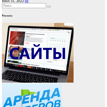
Июл 31, 2022
en
Реклама