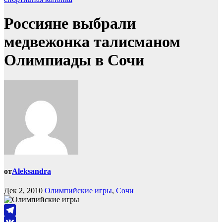
Россияне выбрали
медвежонка талисманом
Олимпиады в Сочи
от
Aleksandra
Дек 2, 2010
Олимпийские игры
,
Сочи
Telegram