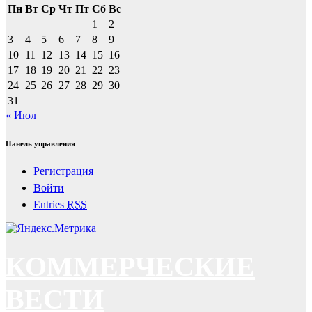
Пн
Вт
Ср
Чт
Пт
Сб
Вс
1
2
3
4
5
6
7
8
9
10
11
12
13
14
15
16
17
18
19
20
21
22
23
24
25
26
27
28
29
30
31
« Июл
Панель управления
Регистрация
Войти
Entries
RSS
КОММЕРЧЕСКИЕ
ВЕСТИ