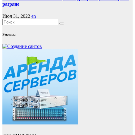
разряде
Июл 31, 2022
en
Реклама