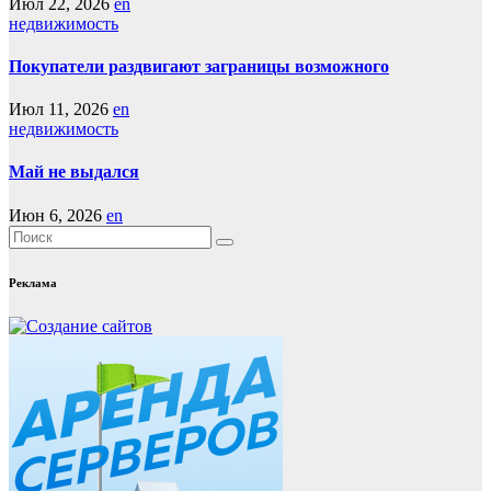
Июл 22, 2026
en
недвижимость
Покупатели раздвигают заграницы возможного
Июл 11, 2026
en
недвижимость
Май не выдался
Июн 6, 2026
en
Реклама