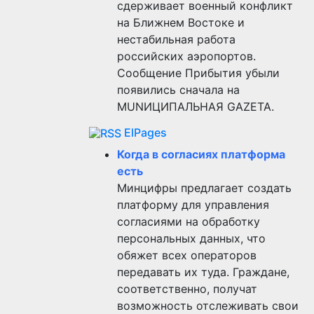
сдерживает военный конфликт
на Ближнем Востоке и
нестабильная работа
российских аэропортов.
Сообщение Прибытия убыли
появились сначала на
MUNИЦИПАЛЬНАЯ GAZЕТА.
ElPages
Когда в согласиях платформа
есть
Минцифры предлагает создать
платформу для управления
согласиями на обработку
персональных данных, что
обяжет всех операторов
передавать их туда. Граждане,
соответственно, получат
возможность отслеживать свои