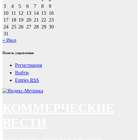
3
4
5
6
7
8
9
10
11
12
13
14
15
16
17
18
19
20
21
22
23
24
25
26
27
28
29
30
31
« Июл
Панель управления
Регистрация
Войти
Entries
RSS
КОММЕРЧЕСКИЕ
ВЕСТИ
бизнес, экономика, рынок труда, пресс-релизы