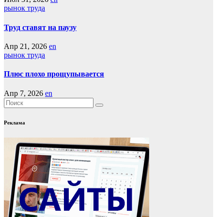
рынок труда
Труд ставят на паузу
Апр 21, 2026
en
рынок труда
Плюс плохо прощупывается
Апр 7, 2026
en
Реклама