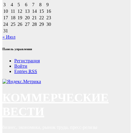
3
4
5
6
7
8
9
10
11
12
13
14
15
16
17
18
19
20
21
22
23
24
25
26
27
28
29
30
31
« Июл
Панель управления
Регистрация
Войти
Entries
RSS
КОММЕРЧЕСКИЕ
ВЕСТИ
бизнес, экономика, рынок труда, пресс-релизы