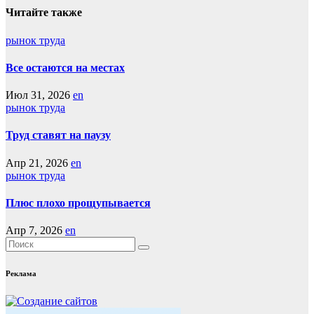
записям
Читайте также
рынок труда
Все остаются на местах
Июл 31, 2026
en
рынок труда
Труд ставят на паузу
Апр 21, 2026
en
рынок труда
Плюс плохо прощупывается
Апр 7, 2026
en
Реклама