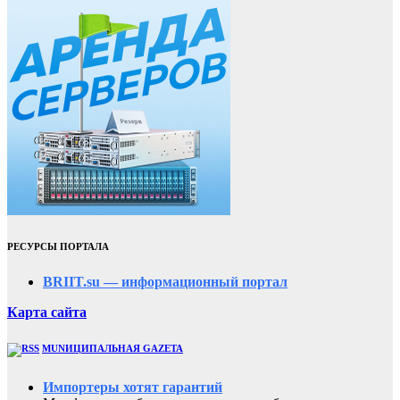
РЕСУРСЫ ПОРТАЛА
BRIIT.su — информационный портал
Карта сайта
MUNИЦИПАЛЬНАЯ GAZЕТА
Импортеры хотят гарантий