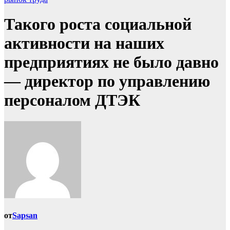
Такого роста социальной
активности на наших
предприятиях не было давно
— директор по управлению
персоналом ДТЭК
от
Sapsan