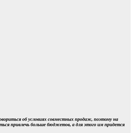
говориться об условиях совместных продаж, поэтому на
ться привлечь больше бюджетов, а для этого им придется