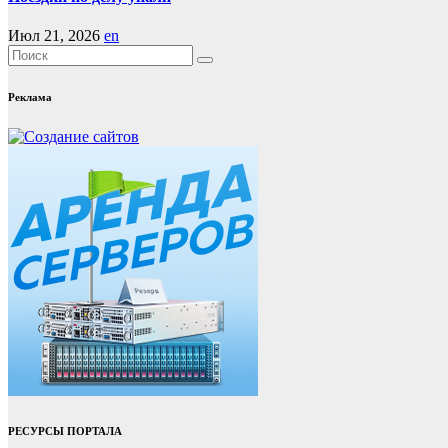
Июл 21, 2026
en
Реклама
РЕСУРСЫ ПОРТАЛА