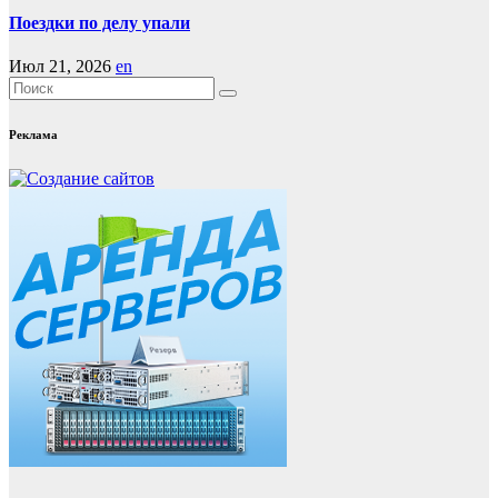
Поездки по делу упали
Июл 21, 2026
en
Реклама