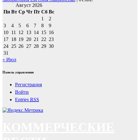
Август 2026
Пн
Вт
Ср
Чт
Пт
Сб
Вс
1
2
3
4
5
6
7
8
9
10
11
12
13
14
15
16
17
18
19
20
21
22
23
24
25
26
27
28
29
30
31
« Июл
Панель управления
Регистрация
Войти
Entries
RSS
КОММЕРЧЕСКИЕ