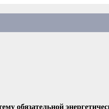
тему обязательной энергетиче