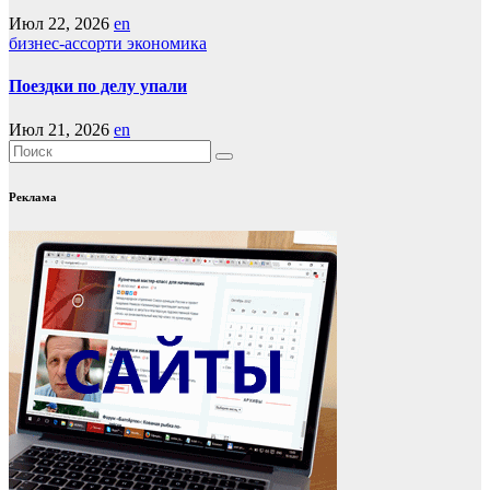
Июл 22, 2026
en
бизнес-ассорти
экономика
Поездки по делу упали
Июл 21, 2026
en
Реклама