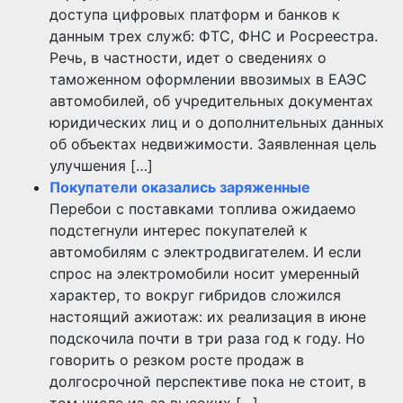
доступа цифровых платформ и банков к
данным трех служб: ФТС, ФНС и Росреестра.
Речь, в частности, идет о сведениях о
таможенном оформлении ввозимых в ЕАЭС
автомобилей, об учредительных документах
юридических лиц и о дополнительных данных
об объектах недвижимости. Заявленная цель
улучшения […]
Покупатели оказались заряженные
Перебои с поставками топлива ожидаемо
подстегнули интерес покупателей к
автомобилям с электродвигателем. И если
спрос на электромобили носит умеренный
характер, то вокруг гибридов сложился
настоящий ажиотаж: их реализация в июне
подскочила почти в три раза год к году. Но
говорить о резком росте продаж в
долгосрочной перспективе пока не стоит, в