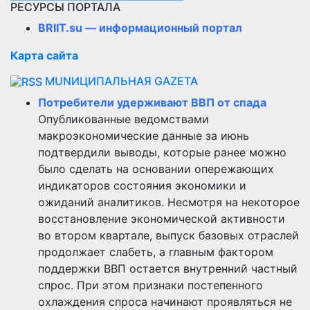
РЕСУРСЫ ПОРТАЛА
BRIIT.su — информационный портал
Карта сайта
MUNИЦИПАЛЬНАЯ GAZЕТА
Потребители удерживают ВВП от спада
Опубликованные ведомствами
макроэкономические данные за июнь
подтвердили выводы, которые ранее можно
было сделать на основании опережающих
индикаторов состояния экономики и
ожиданий аналитиков. Несмотря на некоторое
восстановление экономической активности
во втором квартале, выпуск базовых отраслей
продолжает слабеть, а главным фактором
поддержки ВВП остается внутренний частный
спрос. При этом признаки постепенного
охлаждения спроса начинают проявляться не