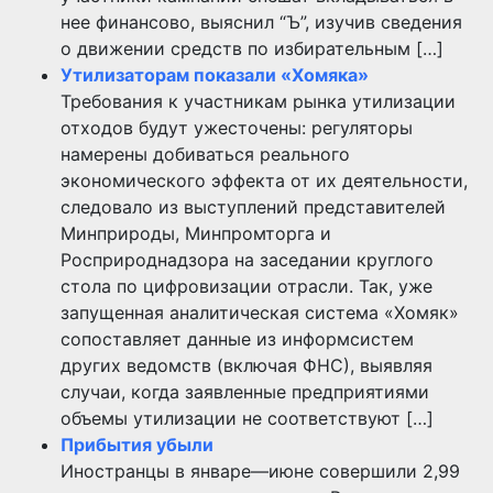
нее финансово, выяснил “Ъ”, изучив сведения
о движении средств по избирательным […]
Утилизаторам показали «Хомяка»
Требования к участникам рынка утилизации
отходов будут ужесточены: регуляторы
намерены добиваться реального
экономического эффекта от их деятельности,
следовало из выступлений представителей
Минприроды, Минпромторга и
Росприроднадзора на заседании круглого
стола по цифровизации отрасли. Так, уже
запущенная аналитическая система «Хомяк»
сопоставляет данные из информсистем
других ведомств (включая ФНС), выявляя
случаи, когда заявленные предприятиями
объемы утилизации не соответствуют […]
Прибытия убыли
Иностранцы в январе—июне совершили 2,99