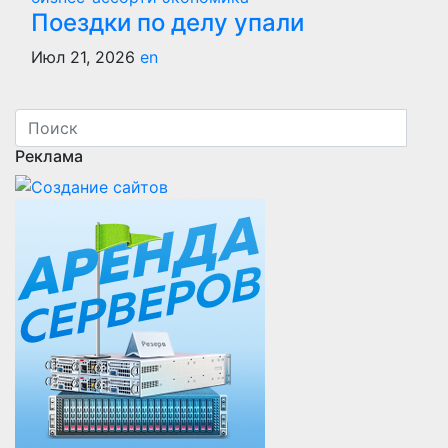
Поездки по делу упали
Июл 21, 2026
en
Реклама