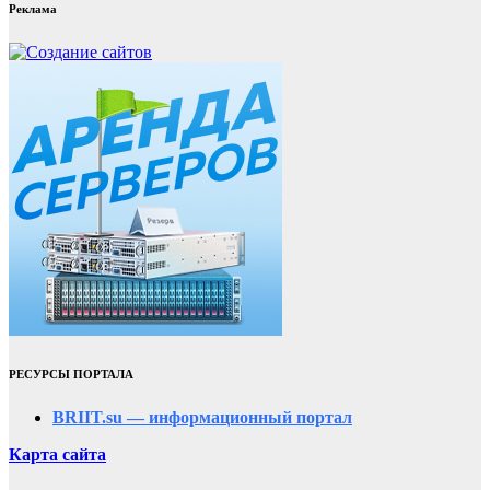
Реклама
РЕСУРСЫ ПОРТАЛА
BRIIT.su — информационный портал
Карта сайта