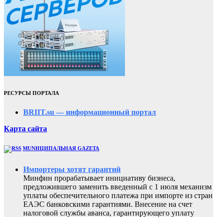
РЕСУРСЫ ПОРТАЛА
BRIIT.su — информационный портал
Карта сайта
MUNИЦИПАЛЬНАЯ GAZЕТА
Импортеры хотят гарантий
Минфин прорабатывает инициативу бизнеса,
предложившего заменить введенный с 1 июля механизм
уплаты обеспечительного платежа при импорте из стран
ЕАЭС банковскими гарантиями. Внесение на счет
налоговой службы аванса, гарантирующего уплату