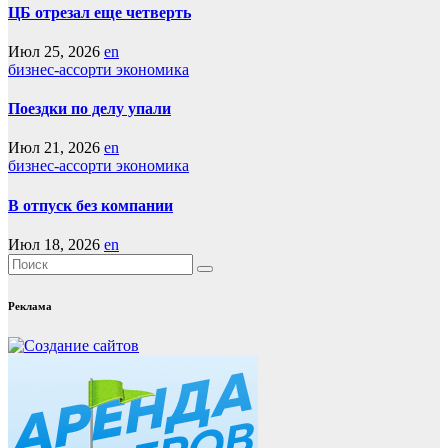
ЦБ отрезал еще четверть
Июл 25, 2026
en
бизнес-ассорти
экономика
Поездки по делу упали
Июл 21, 2026
en
бизнес-ассорти
экономика
В отпуск без компании
Июл 18, 2026
en
Реклама