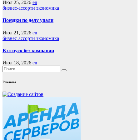
Июл 25, 2026
en
бизнес-ассорти
экономика
Поездки по делу упали
Июл 21, 2026
en
бизнес-ассорти
экономика
В отпуск без компании
Июл 18, 2026
en
Реклама