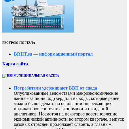
РЕСУРСЫ ПОРТАЛА
BRIIT.su — информационный портал
Карта сайта
MUNИЦИПАЛЬНАЯ GAZЕТА
Потребители удерживают ВВП от спада
Опубликованные ведомствами макроэкономические
данные за июнь подтвердили выводы, которые ранее
можно было сделать на основании опережающих
индикаторов состояния экономики и ожиданий
аналитиков. Несмотря на некоторое восстановление
экономической активности во втором квартале, выпуск
базовых отраслей продолжает слабеть, а главным