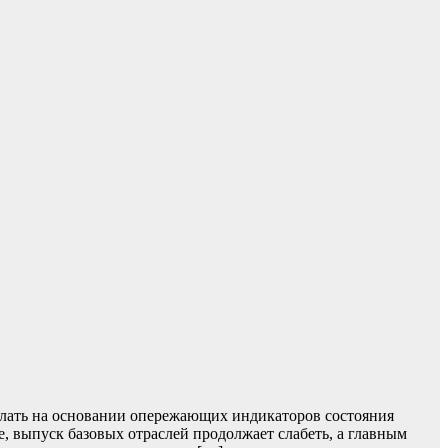
лать на основании опережающих индикаторов состояния
, выпуск базовых отраслей продолжает слабеть, а главным