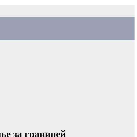
ье за границей