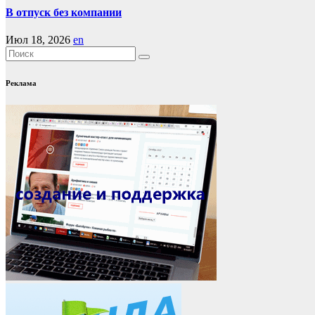
В отпуск без компании
Июл 18, 2026
en
Реклама