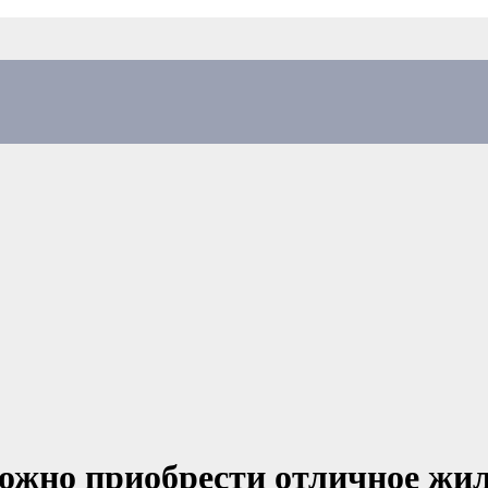
ожно приобрести отличное жил