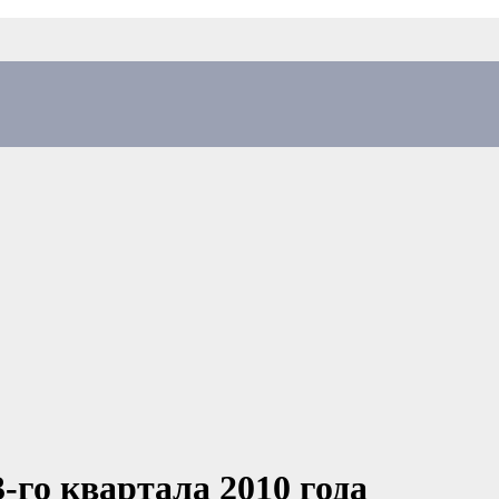
го квартала 2010 года