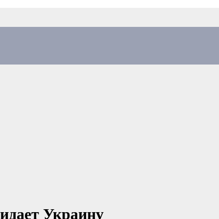
идает Украину