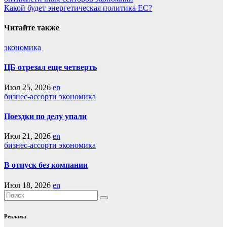
по
Какой будет энергетическая политика ЕС?
записям
Читайте также
экономика
ЦБ отрезал еще четверть
Июл 25, 2026
en
бизнес-ассорти
экономика
Поездки по делу упали
Июл 21, 2026
en
бизнес-ассорти
экономика
В отпуск без компании
Июл 18, 2026
en
Реклама