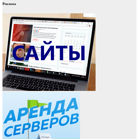
Реклама