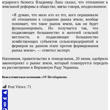
аграрного бизнеса Владимир Лапа сказал, что отношение к
земельной реформы в обществе, мягко говоря, неоднозначное.
«Я думаю, что мало кто из тех, кого опрашивали
об отношении к созданию рынка земли, вообще
понимает, что такое рынок земли, как он будет
функционировать. Но получается так, что
подавляющее большинство и жителей сельской
местности, и подавляющее большинство
хозяйствующих субъектов сельхозпредприятий и
фермеров на данном этапе против формирования
рынка земли», — отметил эксперт.
Напомним, правительство в понедельник, 20 июня, одобрило
законопроект о рынке земли, который планируется передать
на рассмотрение в Верховную Раду Украины.
Консалтинговая компания «SV Development»
Post Views:
71
Telegram
VK