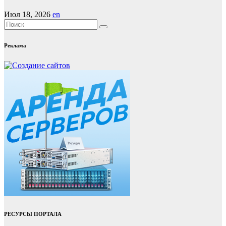
Июл 18, 2026
en
Реклама
РЕСУРСЫ ПОРТАЛА