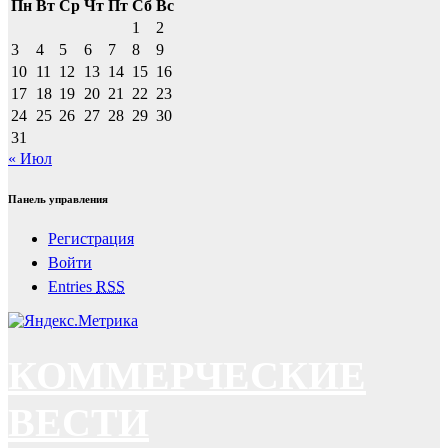
Пн
Вт
Ср
Чт
Пт
Сб
Вс
1
2
3
4
5
6
7
8
9
10
11
12
13
14
15
16
17
18
19
20
21
22
23
24
25
26
27
28
29
30
31
« Июл
Панель управления
Регистрация
Войти
Entries
RSS
КОММЕРЧЕСКИЕ
ВЕСТИ