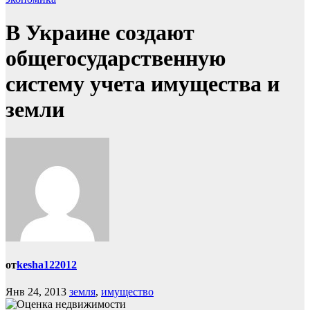
В Украине создают
общегосударственную
систему учета имущества и
земли
от
kesha122012
Янв 24, 2013
земля
,
имущество