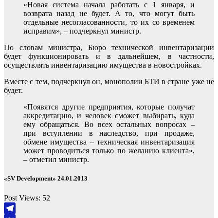
«Новая система начала работать с 1 января, и
возврата назад не будет. А то, что могут быть
отдельные несогласованности, то их со временем
исправим», – подчеркнул министр.
По словам министра, Бюро технической инвентаризации
будет функционировать и в дальнейшем, в частности,
осуществлять инвентаризацию имущества в новостройках.
Вместе с тем, подчеркнул он, монополии БТИ в стране уже не
будет.
«Появятся другие предприятия, которые получат
аккредитацию, и человек сможет выбирать, куда
ему обращаться. Во всех остальных вопросах –
при вступлении в наследство, при продаже,
обмене имущества – техническая инвентаризация
может проводиться только по желанию клиента»,
– отметил министр.
«SV Development» 24.01.2013
Post Views:
52