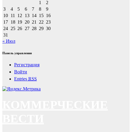
1
2
3
4
5
6
7
8
9
10
11
12
13
14
15
16
17
18
19
20
21
22
23
24
25
26
27
28
29
30
31
« Июл
Панель управления
Регистрация
Войти
Entries
RSS
КОММЕРЧЕСКИЕ
ВЕСТИ