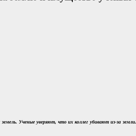
 земель. Ученые уверяют, что их коллег убивают из-за земли