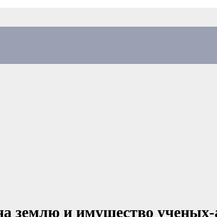
на землю и имущество ученых