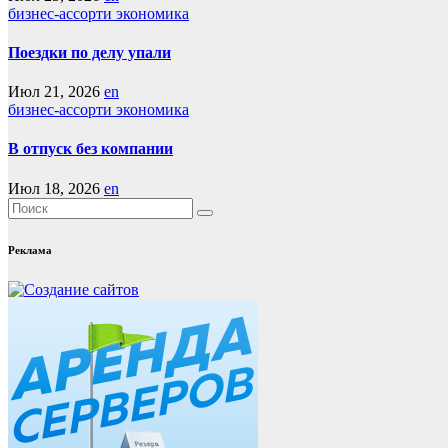
бизнес-ассорти
экономика
Поездки по делу упали
Июл 21, 2026
en
бизнес-ассорти
экономика
В отпуск без компании
Июл 18, 2026
en
Реклама