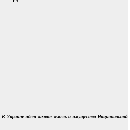
.
В Украине идет захват земель и имущества Национальной