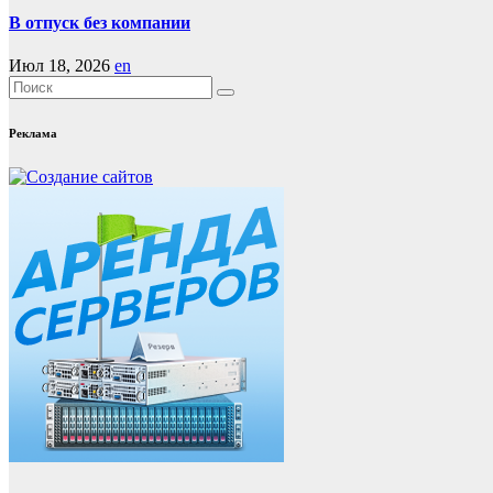
В отпуск без компании
Июл 18, 2026
en
Реклама