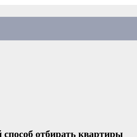
способ отбирать квартиры