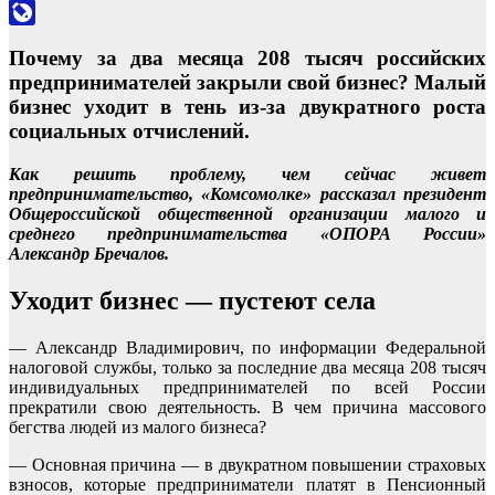
Odnoklassniki
LiveJournal
Почему за два месяца 208 тысяч российских
предпринимателей закрыли свой бизнес? Малый
бизнес уходит в тень из-за двукратного роста
социальных отчислений.
Как решить проблему, чем сейчас живет
предпринимательство, «Комсомолке» рассказал президент
Общероссийской общественной организации малого и
среднего предпринимательства «ОПОРА России»
Александр Бречалов.
Уходит бизнес — пустеют села
— Александр Владимирович, по информации Федеральной
налоговой службы, только за последние два месяца 208 тысяч
индивидуальных предпринимателей по всей России
прекратили свою деятельность. В чем причина массового
бегства людей из малого бизнеса?
— Основная причина — в двукратном повышении страховых
взносов, которые предприниматели платят в Пенсионный