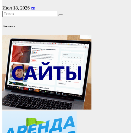
Июл 18, 2026
en
Реклама