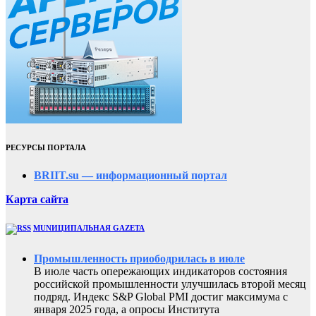
РЕСУРСЫ ПОРТАЛА
BRIIT.su — информационный портал
Карта сайта
MUNИЦИПАЛЬНАЯ GAZЕТА
Промышленность приободрилась в июле
В июле часть опережающих индикаторов состояния
российской промышленности улучшилась второй месяц
подряд. Индекс S&P Global PMI достиг максимума с
января 2025 года, а опросы Института