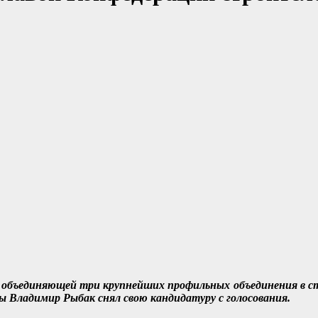
объединяющей три крупнейших профильных объединения в стр
ы Владимир Рыбак снял свою кандидатуру с голосования.