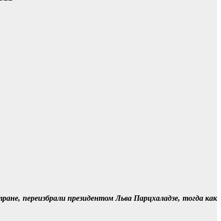
ане, переизбрали президентом Льва Парцхаладзе, тогда как