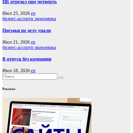
ЦБ отрезал еще четверть
Июл 25, 2026
en
бизнес-ассорти
экономика
Поездки по делу упали
Июл 21, 2026
en
бизнес-ассорти
экономика
В отпуск без компании
Июл 18, 2026
en
Реклама