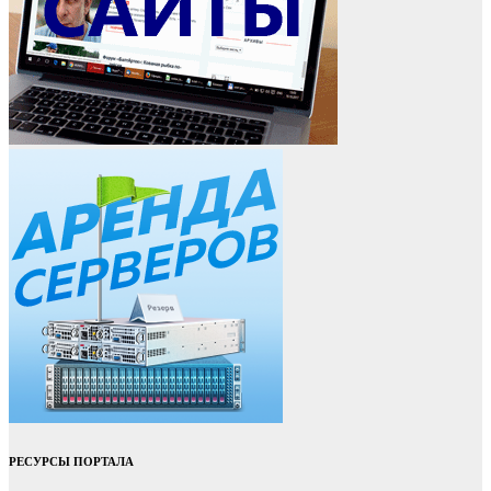
РЕСУРСЫ ПОРТАЛА