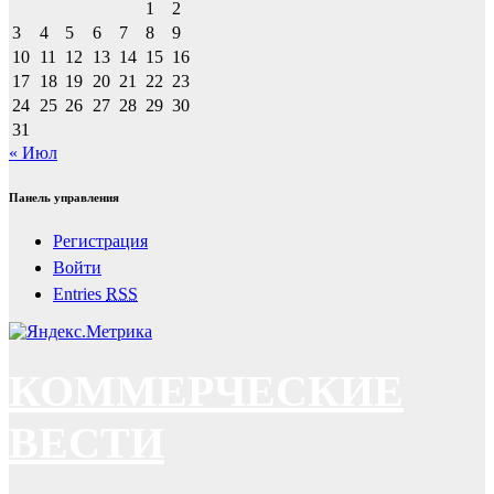
1
2
3
4
5
6
7
8
9
10
11
12
13
14
15
16
17
18
19
20
21
22
23
24
25
26
27
28
29
30
31
« Июл
Панель управления
Регистрация
Войти
Entries
RSS
КОММЕРЧЕСКИЕ
ВЕСТИ