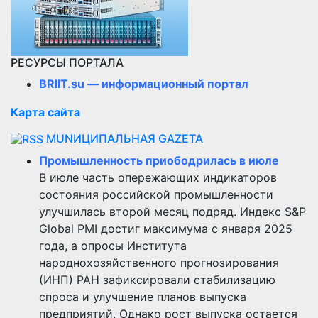
РЕСУРСЫ ПОРТАЛА
BRIIT.su — информационный портал
Карта сайта
MUNИЦИПАЛЬНАЯ GAZЕТА
Промышленность приободрилась в июле
В июле часть опережающих индикаторов
состояния российской промышленности
улучшилась второй месяц подряд. Индекс S&P
Global PMI достиг максимума с января 2025
года, а опросы Института
народнохозяйственного прогнозирования
(ИНП) РАН зафиксировали стабилизацию
спроса и улучшение планов выпуска
предприятий. Однако рост выпуска остается