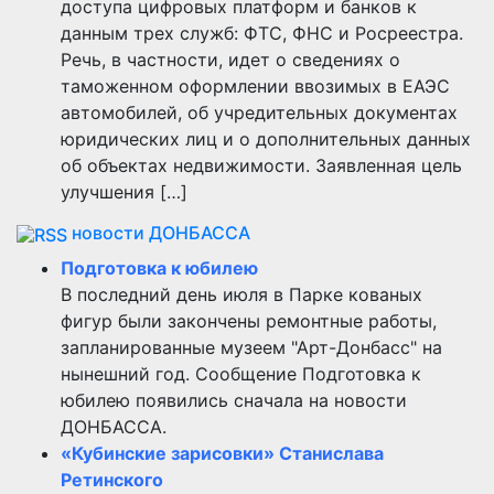
доступа цифровых платформ и банков к
данным трех служб: ФТС, ФНС и Росреестра.
Речь, в частности, идет о сведениях о
таможенном оформлении ввозимых в ЕАЭС
автомобилей, об учредительных документах
юридических лиц и о дополнительных данных
об объектах недвижимости. Заявленная цель
улучшения […]
новости ДОНБАССА
Подготовка к юбилею
В последний день июля в Парке кованых
фигур были закончены ремонтные работы,
запланированные музеем "Арт-Донбасс" на
нынешний год. Сообщение Подготовка к
юбилею появились сначала на новости
ДОНБАССА.
«Кубинские зарисовки» Станислава
Ретинского