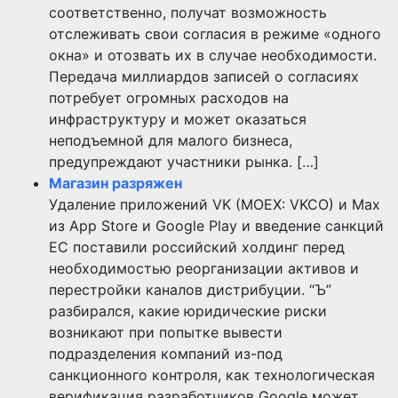
соответственно, получат возможность
отслеживать свои согласия в режиме «одного
окна» и отозвать их в случае необходимости.
Передача миллиардов записей о согласиях
потребует огромных расходов на
инфраструктуру и может оказаться
неподъемной для малого бизнеса,
предупреждают участники рынка. […]
Магазин разряжен
Удаление приложений VK (MOEX: VKCO) и Max
из App Store и Google Play и введение санкций
ЕС поставили российский холдинг перед
необходимостью реорганизации активов и
перестройки каналов дистрибуции. “Ъ”
разбирался, какие юридические риски
возникают при попытке вывести
подразделения компаний из-под
санкционного контроля, как технологическая
верификация разработчиков Google может