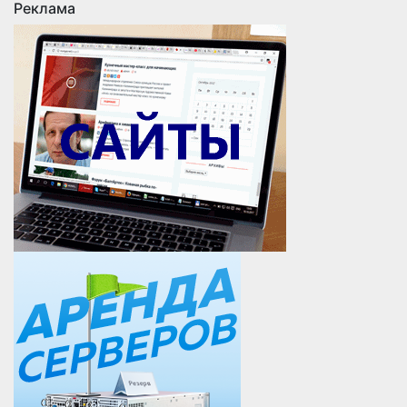
Реклама