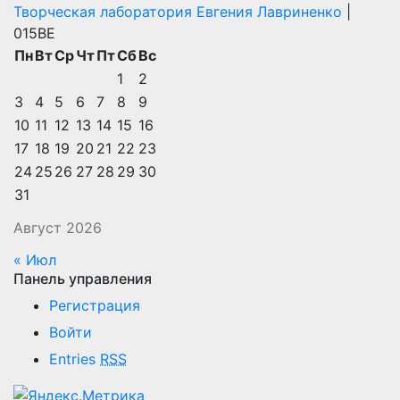
Творческая лаборатория Евгения Лавриненко
|
015BE
Пн
Вт
Ср
Чт
Пт
Сб
Вс
1
2
3
4
5
6
7
8
9
10
11
12
13
14
15
16
17
18
19
20
21
22
23
24
25
26
27
28
29
30
31
Август 2026
« Июл
Панель управления
Регистрация
Войти
Entries
RSS