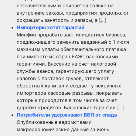
незначительным и опирается только на
внутренние заказы, предприятия продолжают
сокращать занятость и запасы, а […]
Импортеры хотят гарантий
Минфин прорабатывает инициативу бизнеса,
предложившего заменить введенный с 1 июля
механизм уплаты обеспечительного платежа
при импорте из стран ЕАЭС банковскими
гарантиями. Внесение на счет налоговой
службы аванса, гарантирующего уплату
налогов с поставок грузов, отвлекает
оборотный капитал и создает у некрупных
импортеров кассовые разрывы, покрывать
которые приходится в том числе за счет
дорогих кредитов. Банковские гарантии […]
Потребители удерживают ВВП от спада
Опубликованные ведомствами
макроэкономические данные за июнь