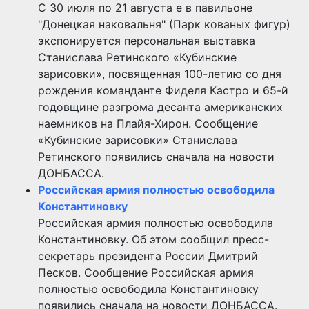
С 30 июля по 21 августа е в павильоне
"Донецкая наковальня" (Парк кованых фигур)
экспонируется персональная выставка
Станислава Ретинского «Кубинские
зарисовки», посвященная 100-летию со дня
рождения команданте Фиделя Кастро и 65-й
годовщине разгрома десанта американских
наемников на Плайя-Хирон. Сообщение
«Кубинские зарисовки» Станислава
Ретинского появились сначала на новости
ДОНБАССА.
Российская армия полностью освободила
Константиновку
Российская армия полностью освободила
Константиновку. Об этом сообщил пресс-
секретарь президента России Дмитрий
Песков. Сообщение Российская армия
полностью освободила Константиновку
появились сначала на новости ДОНБАССА.