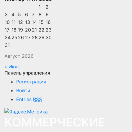
1
2
3
4
5
6
7
8
9
10
11
12
13
14
15
16
17
18
19
20
21
22
23
24
25
26
27
28
29
30
31
Август 2026
« Июл
Панель управления
Регистрация
Войти
Entries
RSS
КОММЕРЧЕСКИЕ