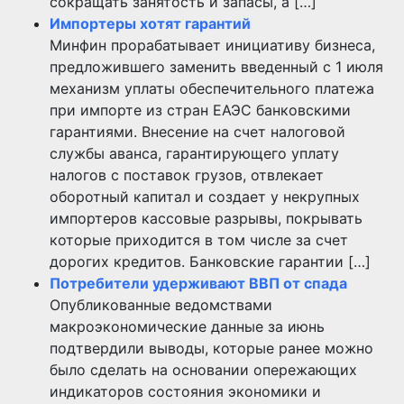
сокращать занятость и запасы, а […]
Импортеры хотят гарантий
Минфин прорабатывает инициативу бизнеса,
предложившего заменить введенный с 1 июля
механизм уплаты обеспечительного платежа
при импорте из стран ЕАЭС банковскими
гарантиями. Внесение на счет налоговой
службы аванса, гарантирующего уплату
налогов с поставок грузов, отвлекает
оборотный капитал и создает у некрупных
импортеров кассовые разрывы, покрывать
которые приходится в том числе за счет
дорогих кредитов. Банковские гарантии […]
Потребители удерживают ВВП от спада
Опубликованные ведомствами
макроэкономические данные за июнь
подтвердили выводы, которые ранее можно
было сделать на основании опережающих
индикаторов состояния экономики и