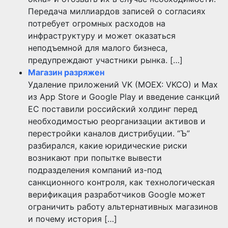
Передача миллиардов записей о согласиях
потребует огромных расходов на
инфраструктуру и может оказаться
неподъемной для малого бизнеса,
предупреждают участники рынка. […]
Магазин разряжен
Удаление приложений VK (MOEX: VKCO) и Max
из App Store и Google Play и введение санкций
ЕС поставили российский холдинг перед
необходимостью реорганизации активов и
перестройки каналов дистрибуции. “Ъ”
разбирался, какие юридические риски
возникают при попытке вывести
подразделения компаний из-под
санкционного контроля, как технологическая
верификация разработчиков Google может
ограничить работу альтернативных магазинов
и почему история […]