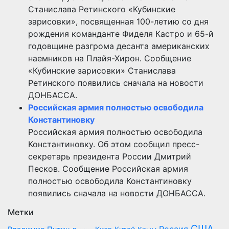
Станислава Ретинского «Кубинские
зарисовки», посвященная 100-летию со дня
рождения команданте Фиделя Кастро и 65-й
годовщине разгрома десанта американских
наемников на Плайя-Хирон. Сообщение
«Кубинские зарисовки» Станислава
Ретинского появились сначала на новости
ДОНБАССА.
Российская армия полностью освободила
Константиновку
Российская армия полностью освободила
Константиновку. Об этом сообщил пресс-
секретарь президента России Дмитрий
Песков. Сообщение Российская армия
полностью освободила Константиновку
появились сначала на новости ДОНБАССА.
Метки
США