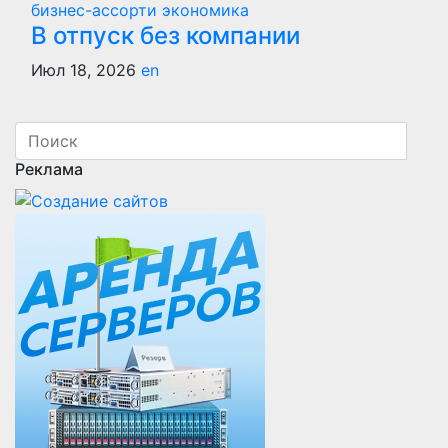
бизнес-ассорти
экономика
В отпуск без компании
Июл 18, 2026
en
Реклама