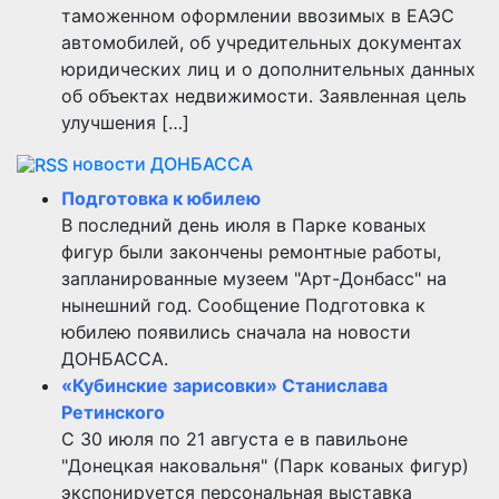
таможенном оформлении ввозимых в ЕАЭС
автомобилей, об учредительных документах
юридических лиц и о дополнительных данных
об объектах недвижимости. Заявленная цель
улучшения […]
новости ДОНБАССА
Подготовка к юбилею
В последний день июля в Парке кованых
фигур были закончены ремонтные работы,
запланированные музеем "Арт-Донбасс" на
нынешний год. Сообщение Подготовка к
юбилею появились сначала на новости
ДОНБАССА.
«Кубинские зарисовки» Станислава
Ретинского
С 30 июля по 21 августа е в павильоне
"Донецкая наковальня" (Парк кованых фигур)
экспонируется персональная выставка