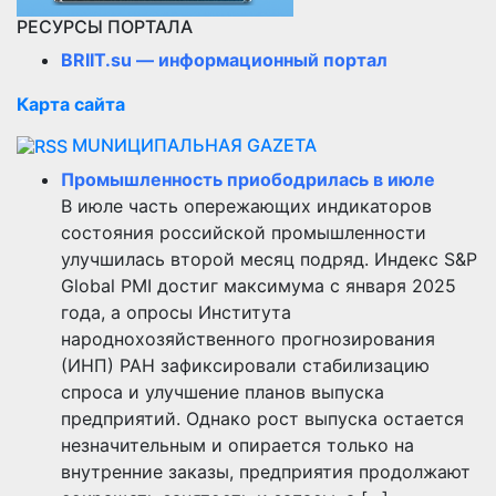
РЕСУРСЫ ПОРТАЛА
BRIIT.su — информационный портал
Карта сайта
MUNИЦИПАЛЬНАЯ GAZЕТА
Промышленность приободрилась в июле
В июле часть опережающих индикаторов
состояния российской промышленности
улучшилась второй месяц подряд. Индекс S&P
Global PMI достиг максимума с января 2025
года, а опросы Института
народнохозяйственного прогнозирования
(ИНП) РАН зафиксировали стабилизацию
спроса и улучшение планов выпуска
предприятий. Однако рост выпуска остается
незначительным и опирается только на
внутренние заказы, предприятия продолжают