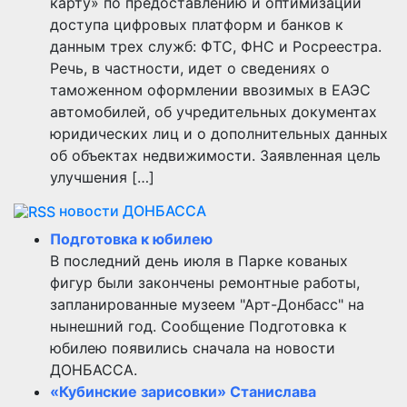
карту» по предоставлению и оптимизации
доступа цифровых платформ и банков к
данным трех служб: ФТС, ФНС и Росреестра.
Речь, в частности, идет о сведениях о
таможенном оформлении ввозимых в ЕАЭС
автомобилей, об учредительных документах
юридических лиц и о дополнительных данных
об объектах недвижимости. Заявленная цель
улучшения […]
новости ДОНБАССА
Подготовка к юбилею
В последний день июля в Парке кованых
фигур были закончены ремонтные работы,
запланированные музеем "Арт-Донбасс" на
нынешний год. Сообщение Подготовка к
юбилею появились сначала на новости
ДОНБАССА.
«Кубинские зарисовки» Станислава