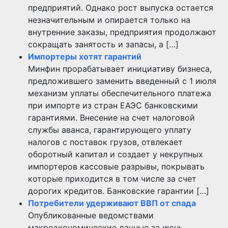
предприятий. Однако рост выпуска остается
незначительным и опирается только на
внутренние заказы, предприятия продолжают
сокращать занятость и запасы, а […]
Импортеры хотят гарантий
Минфин прорабатывает инициативу бизнеса,
предложившего заменить введенный с 1 июля
механизм уплаты обеспечительного платежа
при импорте из стран ЕАЭС банковскими
гарантиями. Внесение на счет налоговой
службы аванса, гарантирующего уплату
налогов с поставок грузов, отвлекает
оборотный капитал и создает у некрупных
импортеров кассовые разрывы, покрывать
которые приходится в том числе за счет
дорогих кредитов. Банковские гарантии […]
Потребители удерживают ВВП от спада
Опубликованные ведомствами
макроэкономические данные за июнь