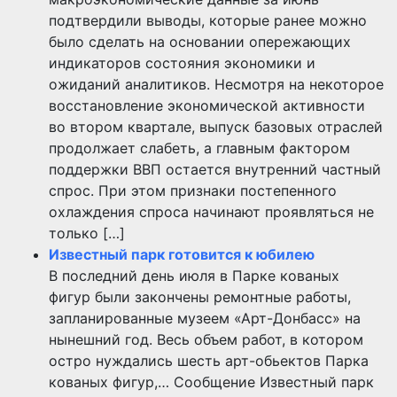
подтвердили выводы, которые ранее можно
было сделать на основании опережающих
индикаторов состояния экономики и
ожиданий аналитиков. Несмотря на некоторое
восстановление экономической активности
во втором квартале, выпуск базовых отраслей
продолжает слабеть, а главным фактором
поддержки ВВП остается внутренний частный
спрос. При этом признаки постепенного
охлаждения спроса начинают проявляться не
только […]
Известный парк готовится к юбилею
В последний день июля в Парке кованых
фигур были закончены ремонтные работы,
запланированные музеем «Арт-Донбасс» на
нынешний год. Весь объем работ, в котором
остро нуждались шесть арт-обьектов Парка
кованых фигур,… Сообщение Известный парк