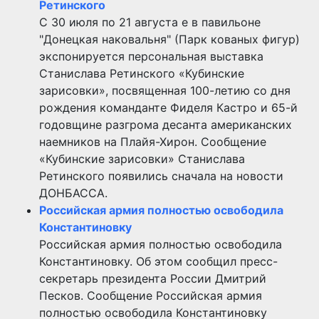
Ретинского
С 30 июля по 21 августа е в павильоне
"Донецкая наковальня" (Парк кованых фигур)
экспонируется персональная выставка
Станислава Ретинского «Кубинские
зарисовки», посвященная 100-летию со дня
рождения команданте Фиделя Кастро и 65-й
годовщине разгрома десанта американских
наемников на Плайя-Хирон. Сообщение
«Кубинские зарисовки» Станислава
Ретинского появились сначала на новости
ДОНБАССА.
Российская армия полностью освободила
Константиновку
Российская армия полностью освободила
Константиновку. Об этом сообщил пресс-
секретарь президента России Дмитрий
Песков. Сообщение Российская армия
полностью освободила Константиновку