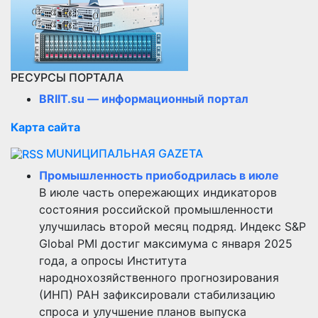
РЕСУРСЫ ПОРТАЛА
BRIIT.su — информационный портал
Карта сайта
MUNИЦИПАЛЬНАЯ GAZЕТА
Промышленность приободрилась в июле
В июле часть опережающих индикаторов
состояния российской промышленности
улучшилась второй месяц подряд. Индекс S&P
Global PMI достиг максимума с января 2025
года, а опросы Института
народнохозяйственного прогнозирования
(ИНП) РАН зафиксировали стабилизацию
спроса и улучшение планов выпуска