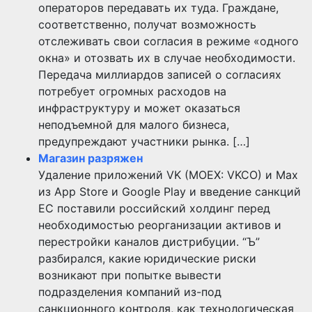
операторов передавать их туда. Граждане,
соответственно, получат возможность
отслеживать свои согласия в режиме «одного
окна» и отозвать их в случае необходимости.
Передача миллиардов записей о согласиях
потребует огромных расходов на
инфраструктуру и может оказаться
неподъемной для малого бизнеса,
предупреждают участники рынка. […]
Магазин разряжен
Удаление приложений VK (MOEX: VKCO) и Max
из App Store и Google Play и введение санкций
ЕС поставили российский холдинг перед
необходимостью реорганизации активов и
перестройки каналов дистрибуции. “Ъ”
разбирался, какие юридические риски
возникают при попытке вывести
подразделения компаний из-под
санкционного контроля, как технологическая