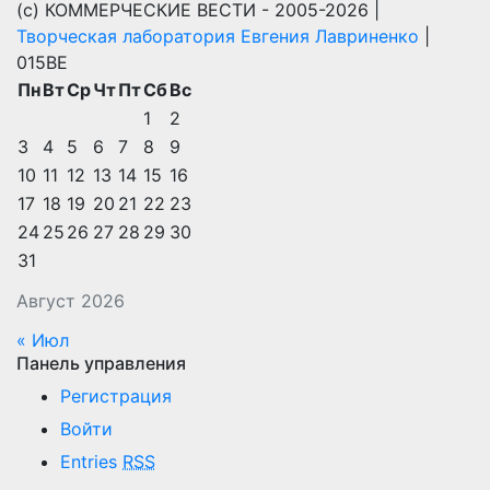
(с) КОММЕРЧЕСКИЕ ВЕСТИ - 2005-2026 |
Творческая лаборатория Евгения Лавриненко
|
015BE
Пн
Вт
Ср
Чт
Пт
Сб
Вс
1
2
3
4
5
6
7
8
9
10
11
12
13
14
15
16
17
18
19
20
21
22
23
24
25
26
27
28
29
30
31
Август 2026
« Июл
Панель управления
Регистрация
Войти
Entries
RSS