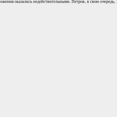
ожения оказались недействительными. Петров, в свою очередь, з