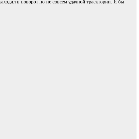
аходил в поворот по не совсем удачной траектории. Я бы