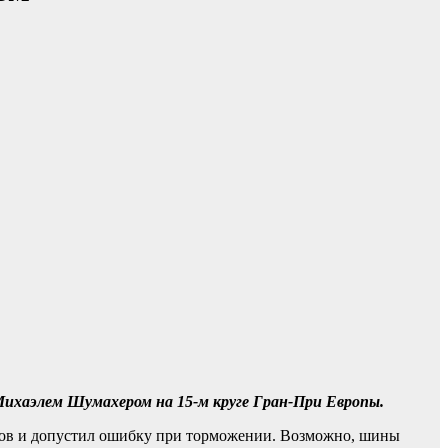
Михаэлем Шумахером на 15-м круге Гран-При Европы.
сов и допустил ошибку при торможении. Возможно, шины