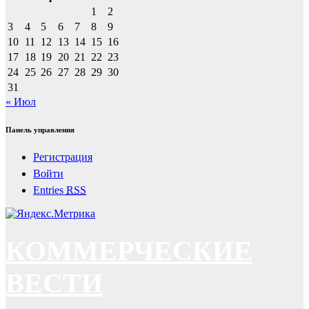
1
2
3
4
5
6
7
8
9
10
11
12
13
14
15
16
17
18
19
20
21
22
23
24
25
26
27
28
29
30
31
« Июл
Панель управления
Регистрация
Войти
Entries
RSS
КОММЕРЧЕСКИЕ
ВЕСТИ