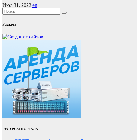
Июл 31, 2022
en
Реклама
РЕСУРСЫ ПОРТАЛА